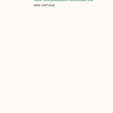
ISSN: 2307-8162